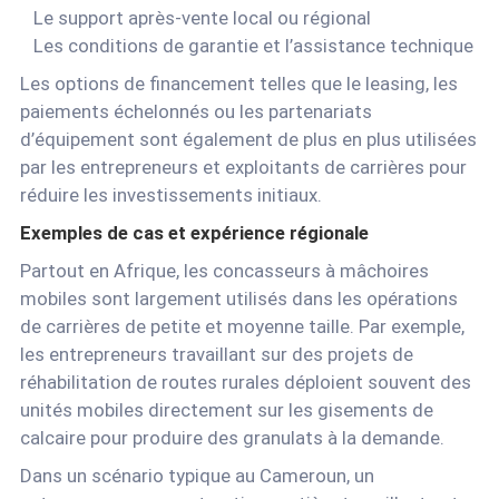
Le support après-vente local ou régional
Les conditions de garantie et l’assistance technique
Les options de financement telles que le leasing, les
paiements échelonnés ou les partenariats
d’équipement sont également de plus en plus utilisées
par les entrepreneurs et exploitants de carrières pour
réduire les investissements initiaux.
Exemples de cas et expérience régionale
Partout en Afrique, les concasseurs à mâchoires
mobiles sont largement utilisés dans les opérations
de carrières de petite et moyenne taille. Par exemple,
les entrepreneurs travaillant sur des projets de
réhabilitation de routes rurales déploient souvent des
unités mobiles directement sur les gisements de
calcaire pour produire des granulats à la demande.
Dans un scénario typique au Cameroun, un