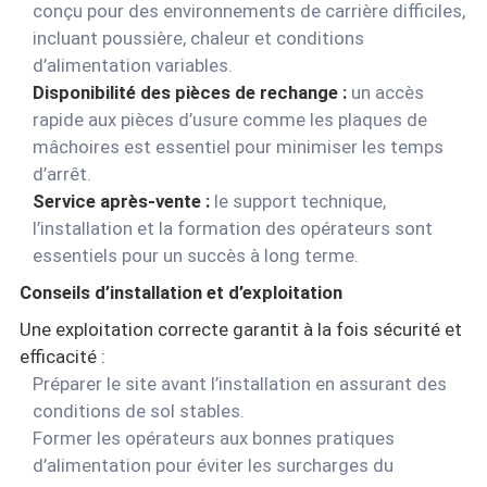
conçu pour des environnements de carrière difficiles,
incluant poussière, chaleur et conditions
d’alimentation variables.
Disponibilité des pièces de rechange :
un accès
rapide aux pièces d’usure comme les plaques de
mâchoires est essentiel pour minimiser les temps
d’arrêt.
Service après-vente :
le support technique,
l’installation et la formation des opérateurs sont
essentiels pour un succès à long terme.
Conseils d’installation et d’exploitation
Une exploitation correcte garantit à la fois sécurité et
efficacité :
Préparer le site avant l’installation en assurant des
conditions de sol stables.
Former les opérateurs aux bonnes pratiques
d’alimentation pour éviter les surcharges du