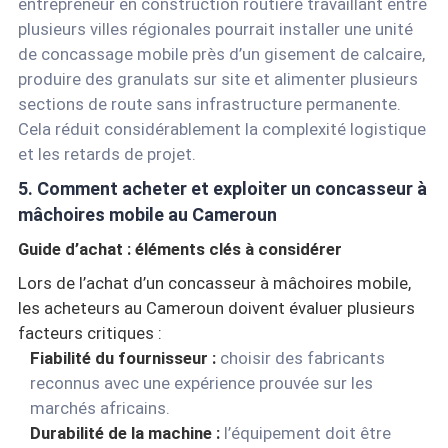
entrepreneur en construction routière travaillant entre
plusieurs villes régionales pourrait installer une unité
de concassage mobile près d’un gisement de calcaire,
produire des granulats sur site et alimenter plusieurs
sections de route sans infrastructure permanente.
Cela réduit considérablement la complexité logistique
et les retards de projet.
5. Comment acheter et exploiter un concasseur à
mâchoires mobile au Cameroun
Guide d’achat : éléments clés à considérer
Lors de l’achat d’un concasseur à mâchoires mobile,
les acheteurs au Cameroun doivent évaluer plusieurs
facteurs critiques :
Fiabilité du fournisseur :
choisir des fabricants
reconnus avec une expérience prouvée sur les
marchés africains.
Durabilité de la machine :
l’équipement doit être