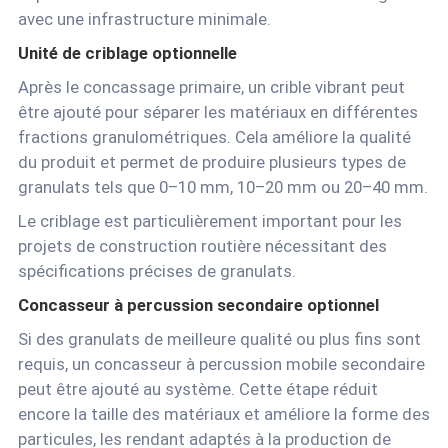
avec une infrastructure minimale.
Unité de criblage optionnelle
Après le concassage primaire, un crible vibrant peut
être ajouté pour séparer les matériaux en différentes
fractions granulométriques. Cela améliore la qualité
du produit et permet de produire plusieurs types de
granulats tels que 0–10 mm, 10–20 mm ou 20–40 mm.
Le criblage est particulièrement important pour les
projets de construction routière nécessitant des
spécifications précises de granulats.
Concasseur à percussion secondaire optionnel
Si des granulats de meilleure qualité ou plus fins sont
requis, un concasseur à percussion mobile secondaire
peut être ajouté au système. Cette étape réduit
encore la taille des matériaux et améliore la forme des
particules, les rendant adaptés à la production de