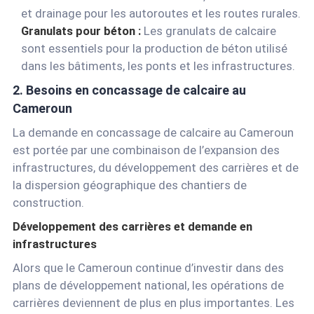
et drainage pour les autoroutes et les routes rurales.
Granulats pour béton :
Les granulats de calcaire
sont essentiels pour la production de béton utilisé
dans les bâtiments, les ponts et les infrastructures.
2. Besoins en concassage de calcaire au
Cameroun
La demande en concassage de calcaire au Cameroun
est portée par une combinaison de l’expansion des
infrastructures, du développement des carrières et de
la dispersion géographique des chantiers de
construction.
Développement des carrières et demande en
infrastructures
Alors que le Cameroun continue d’investir dans des
plans de développement national, les opérations de
carrières deviennent de plus en plus importantes. Les