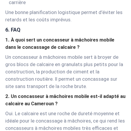
carrière
Une bonne planification logistique permet d’éviter les
retards et les coûts imprévus.
6. FAQ
1. À quoi sert un concasseur à mâchoires mobile
dans le concassage de calcaire ?
Un concasseur à mâchoires mobile sert à broyer de
gros blocs de calcaire en granulats plus petits pour la
construction, la production de ciment et la
construction routière. Il permet un concassage sur
site sans transport de la roche brute.
2. Un concasseur à mâchoires mobile est-il adapté au
calcaire au Cameroun ?
Oui. Le calcaire est une roche de dureté moyenne et
idéale pour le concassage à mâchoires, ce qui rend les
concasseurs à mâchoires mobiles très efficaces et