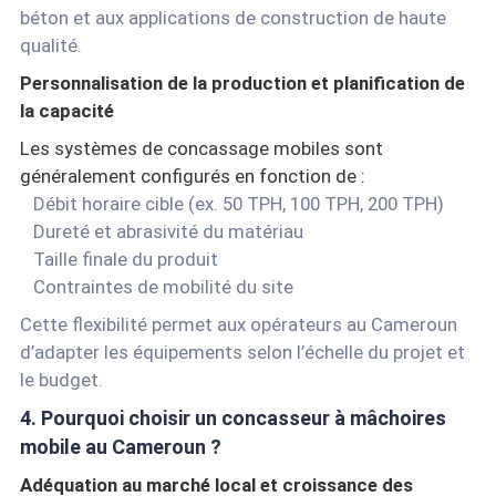
béton et aux applications de construction de haute
qualité.
Personnalisation de la production et planification de
la capacité
Les systèmes de concassage mobiles sont
généralement configurés en fonction de :
Débit horaire cible (ex. 50 TPH, 100 TPH, 200 TPH)
Dureté et abrasivité du matériau
Taille finale du produit
Contraintes de mobilité du site
Cette flexibilité permet aux opérateurs au Cameroun
d’adapter les équipements selon l’échelle du projet et
le budget.
4. Pourquoi choisir un concasseur à mâchoires
mobile au Cameroun ?
Adéquation au marché local et croissance des