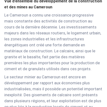
Vue d’ensemble du développement de la construction
et des mines au Cameroun
Le Cameroun a connu une croissance progressive
mais constante des activités de construction au
cours de la dernière décennie. Les investissements
majeurs dans les réseaux routiers, le logement urbain,
les zones industrielles et les infrastructures
énergétiques ont créé une forte demande en
matériaux de construction. Le calcaire, ainsi que le
granite et le basalte, fait partie des matières
premières les plus importantes pour la production de
ciment et de granulats utilisés dans ces projets.
Le secteur minier au Cameroun est encore en
développement par rapport aux économies plus
industrialisées, mais il possède un potentiel important
inexploité. Des gisements de calcaire sont présents
dans plusieurs régions, et leur exploitation est de plus
en plus liée à la production locale de ciment et au