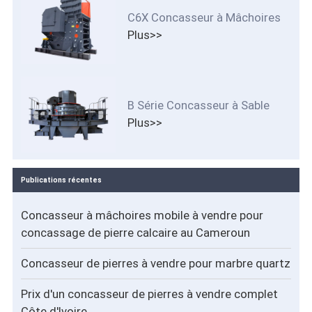
C6X Concasseur à Mâchoires
Plus>>
B Série Concasseur à Sable
Plus>>
Publications récentes
Concasseur à mâchoires mobile à vendre pour
concassage de pierre calcaire au Cameroun
Concasseur de pierres à vendre pour marbre quartz
Prix d'un concasseur de pierres à vendre complet
Côte d'Ivoire