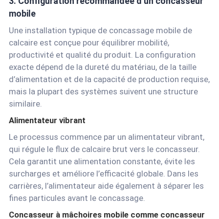
3. Configuration recommandée d’un concasseur
mobile
Une installation typique de concassage mobile de
calcaire est conçue pour équilibrer mobilité,
productivité et qualité du produit. La configuration
exacte dépend de la dureté du matériau, de la taille
d’alimentation et de la capacité de production requise,
mais la plupart des systèmes suivent une structure
similaire.
Alimentateur vibrant
Le processus commence par un alimentateur vibrant,
qui régule le flux de calcaire brut vers le concasseur.
Cela garantit une alimentation constante, évite les
surcharges et améliore l’efficacité globale. Dans les
carrières, l’alimentateur aide également à séparer les
fines particules avant le concassage.
Concasseur à mâchoires mobile
comme concasseur