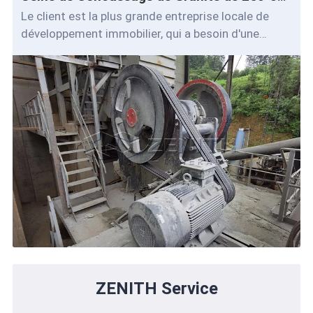
Le client est la plus grande entreprise locale de
développement immobilier, qui a besoin d'une
grande quantité de agrégats de sable chaq
ZENITH Service