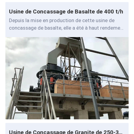
Usine de Concassage de Basalte de 400 t/h
Depuis la mise en production de cette usine de
concassage de basalte, elle a été à haut rendement
et stable pendant une longue période,
Usine de Concassage de Granite de 250-300 t/h