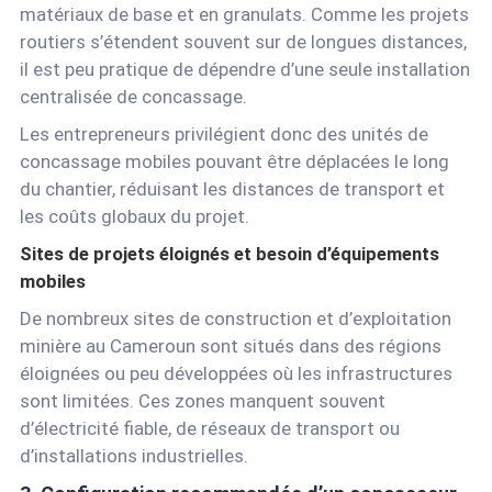
matériaux de base et en granulats. Comme les projets
routiers s’étendent souvent sur de longues distances,
il est peu pratique de dépendre d’une seule installation
centralisée de concassage.
Les entrepreneurs privilégient donc des unités de
concassage mobiles pouvant être déplacées le long
du chantier, réduisant les distances de transport et
les coûts globaux du projet.
Sites de projets éloignés et besoin d’équipements
mobiles
De nombreux sites de construction et d’exploitation
minière au Cameroun sont situés dans des régions
éloignées ou peu développées où les infrastructures
sont limitées. Ces zones manquent souvent
d’électricité fiable, de réseaux de transport ou
d’installations industrielles.