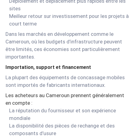
Déploiement et déplacement plus rapides entre les
sites
Meilleur retour sur investissement pour les projets à
court terme
Dans les marchés en développement comme le
Cameroun, où les budgets d’infrastructure peuvent
être limités, ces économies sont particulièrement
importantes.
Importation, support et financement
La plupart des équipements de concassage mobiles
sont importés de fabricants internationaux.
Les acheteurs au Cameroun prennent généralement
en compte :
La réputation du fournisseur et son expérience
mondiale
La disponibilité des pièces de rechange et des
composants d’usure