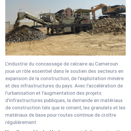
L’industrie du concassage de calcaire au Cameroun
joue un rôle essentiel dans le soutien des secteurs en
expansion de la construction, de l’exploitation minière
et des infrastructures du pays. Avec l’accélération de
l’urbanisation et l’augmentation des projets
d’infrastructures publiques, la demande en matériaux
de construction tels que le ciment, les granulats et les
matériaux de base pour routes continue de croître
régulièrement.