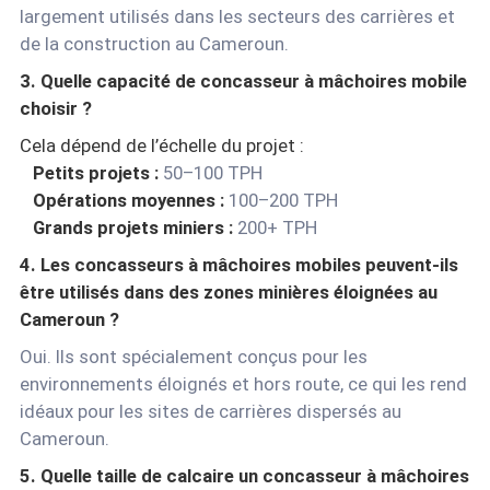
largement utilisés dans les secteurs des carrières et
de la construction au Cameroun.
3. Quelle capacité de concasseur à mâchoires mobile
choisir ?
Cela dépend de l’échelle du projet :
Petits projets :
50–100 TPH
Opérations moyennes :
100–200 TPH
Grands projets miniers :
200+ TPH
4. Les concasseurs à mâchoires mobiles peuvent-ils
être utilisés dans des zones minières éloignées au
Cameroun ?
Oui. Ils sont spécialement conçus pour les
environnements éloignés et hors route, ce qui les rend
idéaux pour les sites de carrières dispersés au
Cameroun.
5. Quelle taille de calcaire un concasseur à mâchoires