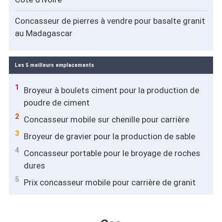
Concasseur de pierres à vendre pour basalte granit
au Madagascar
Les 5 meilleurs emplacements
1
Broyeur à boulets ciment pour la production de
poudre de ciment
2
Concasseur mobile sur chenille pour carrière
3
Broyeur de gravier pour la production de sable
4
Concasseur portable pour le broyage de roches
dures
5
Prix concasseur mobile pour carrière de granit