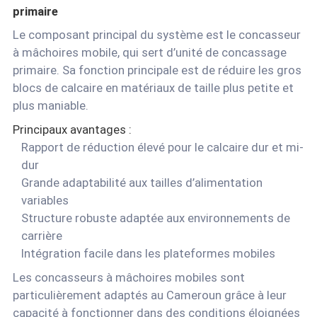
primaire
Le composant principal du système est le concasseur
à mâchoires mobile, qui sert d’unité de concassage
primaire. Sa fonction principale est de réduire les gros
blocs de calcaire en matériaux de taille plus petite et
plus maniable.
Principaux avantages :
Rapport de réduction élevé pour le calcaire dur et mi-
dur
Grande adaptabilité aux tailles d’alimentation
variables
Structure robuste adaptée aux environnements de
carrière
Intégration facile dans les plateformes mobiles
Les concasseurs à mâchoires mobiles sont
particulièrement adaptés au Cameroun grâce à leur
capacité à fonctionner dans des conditions éloignées