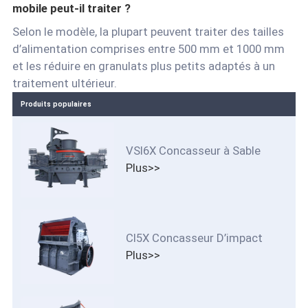
mobile peut-il traiter ?
Selon le modèle, la plupart peuvent traiter des tailles
d’alimentation comprises entre 500 mm et 1000 mm
et les réduire en granulats plus petits adaptés à un
traitement ultérieur.
Produits populaires
VSI6X Concasseur à Sable
Plus>>
CI5X Concasseur D’impact
Plus>>