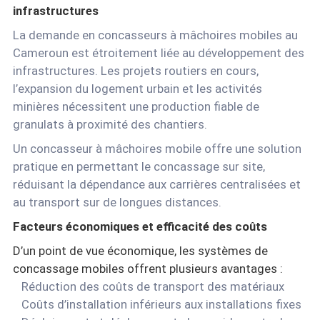
infrastructures
La demande en concasseurs à mâchoires mobiles au
Cameroun est étroitement liée au développement des
infrastructures. Les projets routiers en cours,
l’expansion du logement urbain et les activités
minières nécessitent une production fiable de
granulats à proximité des chantiers.
Un concasseur à mâchoires mobile offre une solution
pratique en permettant le concassage sur site,
réduisant la dépendance aux carrières centralisées et
au transport sur de longues distances.
Facteurs économiques et efficacité des coûts
D’un point de vue économique, les systèmes de
concassage mobiles offrent plusieurs avantages :
Réduction des coûts de transport des matériaux
Coûts d’installation inférieurs aux installations fixes