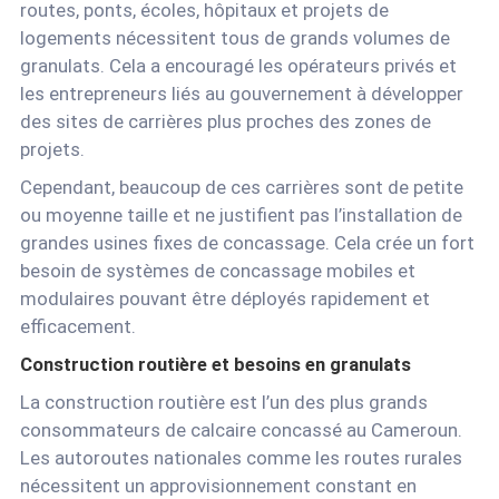
routes, ponts, écoles, hôpitaux et projets de
logements nécessitent tous de grands volumes de
granulats. Cela a encouragé les opérateurs privés et
les entrepreneurs liés au gouvernement à développer
des sites de carrières plus proches des zones de
projets.
Cependant, beaucoup de ces carrières sont de petite
ou moyenne taille et ne justifient pas l’installation de
grandes usines fixes de concassage. Cela crée un fort
besoin de systèmes de concassage mobiles et
modulaires pouvant être déployés rapidement et
efficacement.
Construction routière et besoins en granulats
La construction routière est l’un des plus grands
consommateurs de calcaire concassé au Cameroun.
Les autoroutes nationales comme les routes rurales
nécessitent un approvisionnement constant en