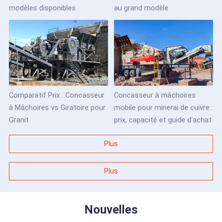
modèles disponibles
au grand modèle
Comparatif Prix : Concasseur
Concasseur à mâchoires
à Mâchoires vs Giratoire pour
mobile pour minerai de cuivre :
Granit
prix, capacité et guide d'achat
Plus
Plus
Nouvelles