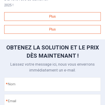
2025 !
Plus
Plus
OBTENEZ LA SOLUTION ET LE PRIX
DÈS MAINTENANT !
Laissez votre message ici, nous vous enverrons
immédiatement un e-mail.
*
*