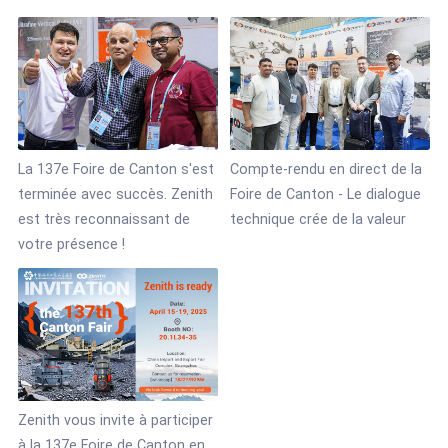
La 137e Foire de Canton s'est
Compte-rendu en direct de la
terminée avec succès. Zenith
Foire de Canton - Le dialogue
est très reconnaissant de
technique crée de la valeur
votre présence !
Zenith vous invite à participer
à la 137e Foire de Canton en