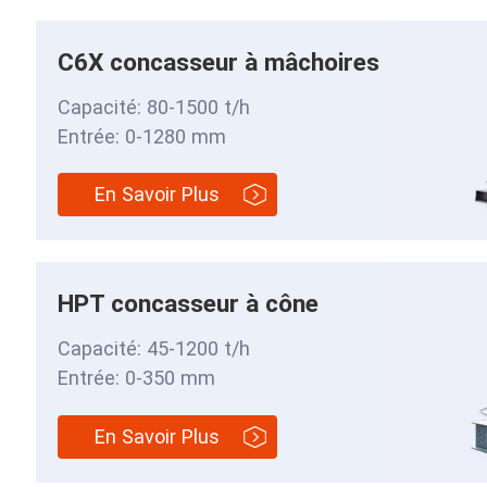
C6X concasseur à mâchoires
Capacité: 80-1500 t/h
Entrée: 0-1280 mm
En Savoir Plus
HPT concasseur à cône
Capacité: 45-1200 t/h
Entrée: 0-350 mm
En Savoir Plus