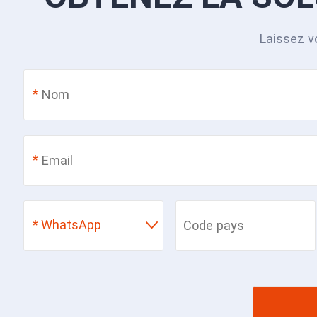
Laissez v
*
*
*
WhatsApp