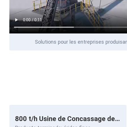
Solutions pour les entreprises produisa
800 t/h Usine de Concassage de Tuf