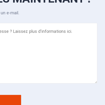
un e-mail.