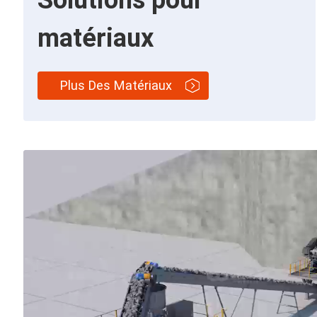
matériaux
Plus Des Matériaux