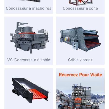
Concasseur à mâchoires
Concasseur à cône
VSI Concasseur à sable
Crible vibrant