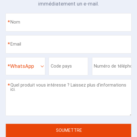
immédiatement un e-mail.
*
*
*
WhatsApp
*