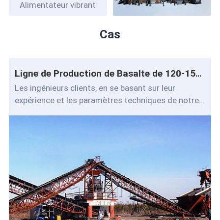
Alimentateur vibrant
Cas
Ligne de Production de Basalte de 120-150t/h
Les ingénieurs clients, en se basant sur leur
expérience et les paramètres techniques de notre
machine, configurent avec nous une ligne d