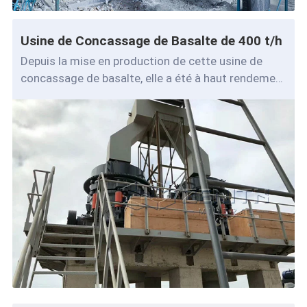
Usine de Concassage de Basalte de 400 t/h
Depuis la mise en production de cette usine de
concassage de basalte, elle a été à haut rendement
et stable pendant une longue période,