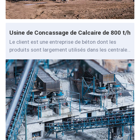
Usine de Concassage de Calcaire de 800 t/h
Le client est une entreprise de béton dont les
produits sont largement utilisés dans les centrales
à béton, les usines de mortier sec et