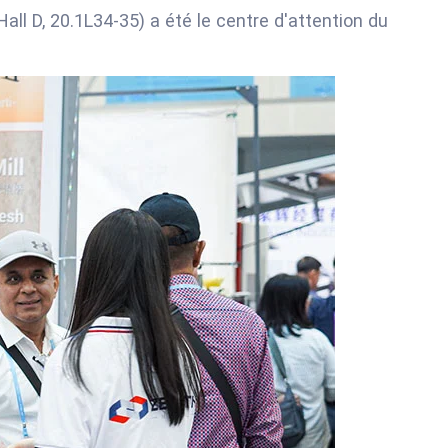
all D, 20.1L34-35) a été le centre d'attention du