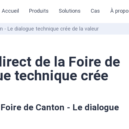
Accueil
Produits
Solutions
Cas
À propo
 - Le dialogue technique crée de la valeur
rect de la Foire de
ue technique crée
Foire de Canton - Le dialogue