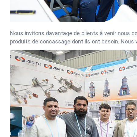
Nous invitons davantage de clients à venir nous 
produits de concassage dont ils ont besoin. Nous 