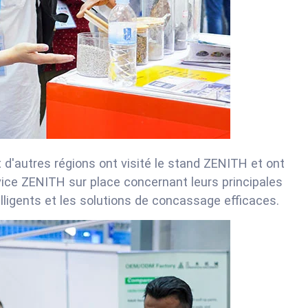
 d'autres régions ont visité le stand ZENITH et ont
ice ZENITH sur place concernant leurs principales
ligents et les solutions de concassage efficaces.