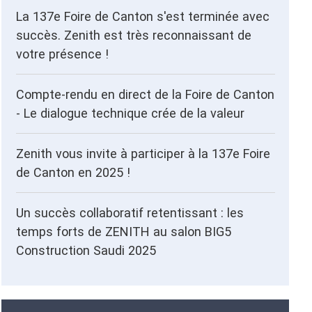
La 137e Foire de Canton s'est terminée avec
succès. Zenith est très reconnaissant de
votre présence !
Compte-rendu en direct de la Foire de Canton
- Le dialogue technique crée de la valeur
Zenith vous invite à participer à la 137e Foire
de Canton en 2025 !
Un succès collaboratif retentissant : les
temps forts de ZENITH au salon BIG5
Construction Saudi 2025