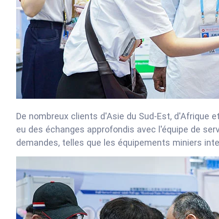
De nombreux clients d'Asie du Sud-Est, d'Afrique et
eu des échanges approfondis avec l'équipe de serv
demandes, telles que les équipements miniers intel