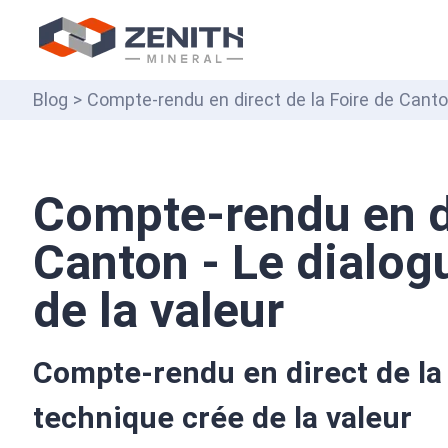
Blog
> Compte-rendu en direct de la Foire de Canton
Compte-rendu en di
Canton - Le dialog
de la valeur
Compte-rendu en direct de la 
technique crée de la valeur