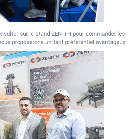
consulter sur le stand ZENITH pour commander les
vous proposerons un tarif préférentiel avantageux.