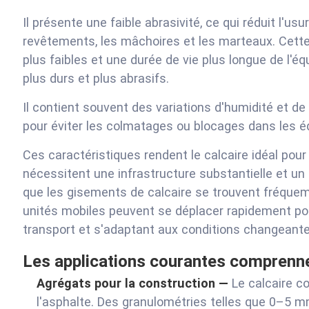
Il présente une faible abrasivité, ce qui réduit l'
revêtements, les mâchoires et les marteaux. Cette
plus faibles et une durée de vie plus longue de l'
plus durs et plus abrasifs.
Il contient souvent des variations d'humidité et de
pour éviter les colmatages ou blocages dans les 
Ces caractéristiques rendent le calcaire idéal pour 
nécessitent une infrastructure substantielle et un
que les gisements de calcaire se trouvent fréque
unités mobiles peuvent se déplacer rapidement pou
transport et s'adaptant aux conditions changeante
Les applications courantes comprenne
Agrégats pour la construction —
Le calcaire c
l'asphalte. Des granulométries telles que 0–5