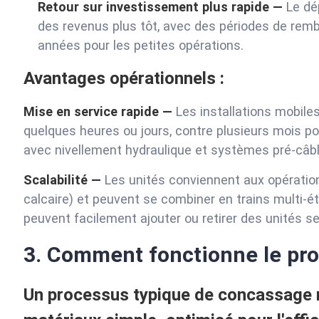
Retour sur investissement plus rapide —
Le dé
des revenus plus tôt, avec des périodes de re
années pour les petites opérations.
Avantages opérationnels :
Mise en service rapide —
Les installations mobile
quelques heures ou jours, contre plusieurs mois pou
avec nivellement hydraulique et systèmes pré-câbl
Scalabilité —
Les unités conviennent aux opératio
calcaire) et peuvent se combiner en trains multi-
peuvent facilement ajouter ou retirer des unités s
3. Comment fonctionne le pro
Un processus typique de concassage mo