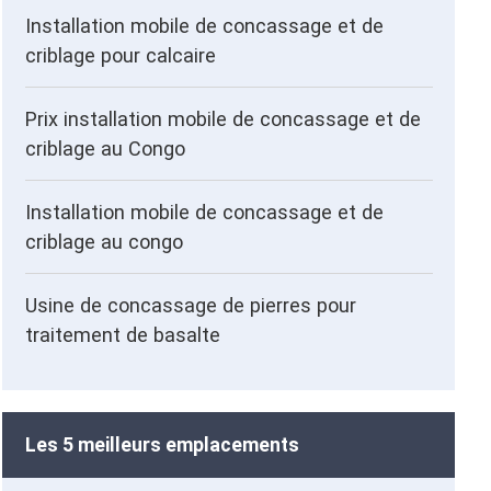
Installation mobile de concassage et de
criblage pour calcaire
Prix installation mobile de concassage et de
criblage au Congo
Installation mobile de concassage et de
criblage au congo
Usine de concassage de pierres pour
traitement de basalte
Les 5 meilleurs emplacements