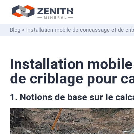
Blog
> Installation mobile de concassage et de crib
Installation mobil
de criblage pour ca
1. Notions de base sur le calc