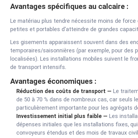
Avantages spécifiques au calcaire :
Le matériau plus tendre nécessite moins de force
petites et portables d'atteindre de grandes capa
Les gisements apparaissent souvent dans des endro
temporaires/saisonnières (par exemple, pour des p
localisées). Les installations mobiles suivent le fro
de transport intensifs.
Avantages économiques :
Réduction des coûts de transport —
Le traitem
de 50 à 70 % dans de nombreux cas, car seuls les
particulièrement importante pour les agrégats de
Investissement initial plus faible —
Les install
dépenses initiales que les installations fixes, 
convoyeurs étendus et des mois de travaux civil