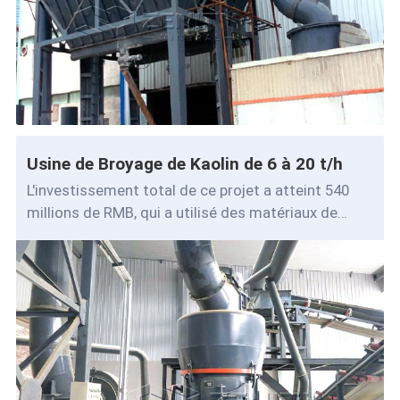
Usine de Broyage de Kaolin de 6 à 20 t/h
L'investissement total de ce projet a atteint 540
millions de RMB, qui a utilisé des matériaux de
déchets pour produ