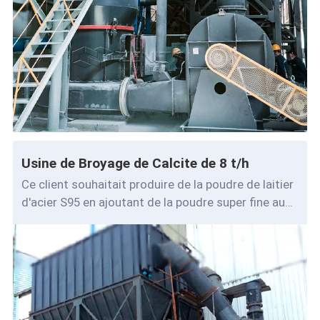
Usine de Broyage de Calcite de 8 t/h
Ce client souhaitait produire de la poudre de laitier
d'acier S95 en ajoutant de la poudre super fine au
laitier broyé