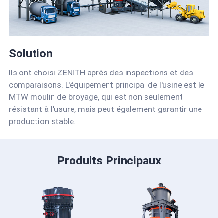
Solution
Ils ont choisi ZENITH après des inspections et des
comparaisons. L'équipement principal de l'usine est le
MTW moulin de broyage, qui est non seulement
résistant à l'usure, mais peut également garantir une
production stable.
Produits Principaux