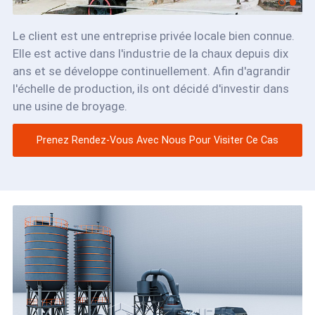
Le client est une entreprise privée locale bien connue.
Elle est active dans l'industrie de la chaux depuis dix
ans et se développe continuellement. Afin d'agrandir
l'échelle de production, ils ont décidé d'investir dans
une usine de broyage.
Prenez Rendez-Vous Avec Nous Pour Visiter Ce Cas