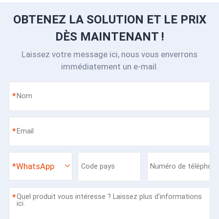
OBTENEZ LA SOLUTION ET LE PRIX
DÈS MAINTENANT !
Laissez votre message ici, nous vous enverrons
immédiatement un e-mail.
*
*
*
WhatsApp
*