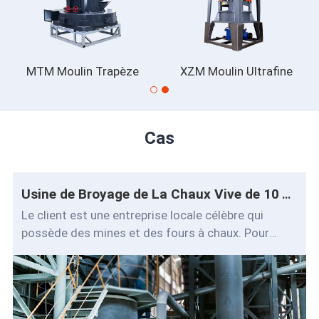
MTM Moulin Trapèze
XZM Moulin Ultrafine
Cas
Usine de Broyage de La Chaux Vive de 10 Tph
Le client est une entreprise locale célèbre qui
possède des mines et des fours à chaux. Pour
répondre aux demandes