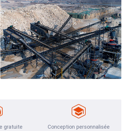
te gratuite
Conception personnalisée