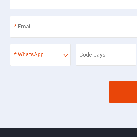
*
*
WhatsApp