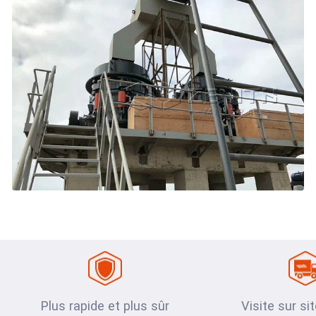
Plus rapide et plus sûr
Visite sur si