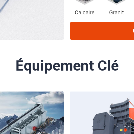
Calcaire
Granit
Équipement Clé