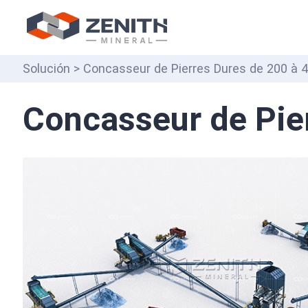
Solución
> Concasseur de Pierres Dures de 200 à 4
Concasseur de Pier