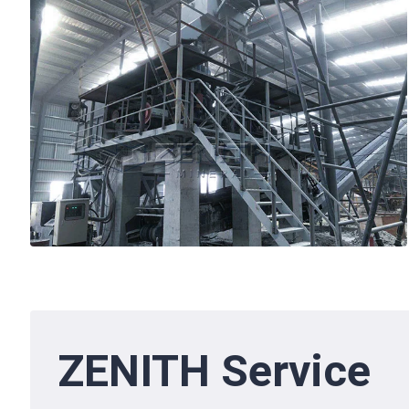
ZENITH Service