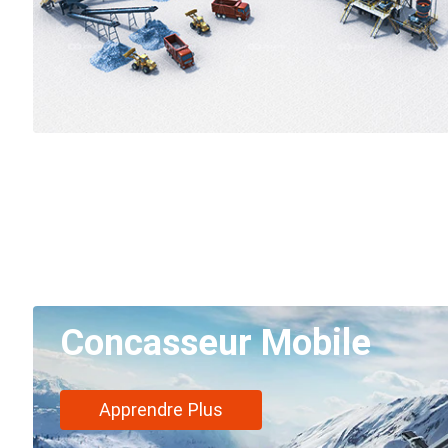
Concasseur Mobile
Apprendre Plus