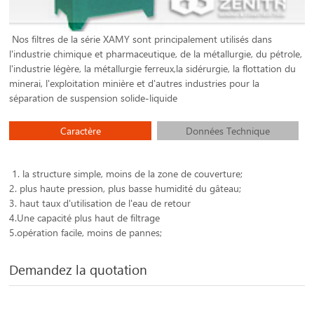
Nos filtres de la série XAMY sont principalement utilisés dans
l'industrie chimique et pharmaceutique, de la métallurgie, du pétrole,
l'industrie légère, la métallurgie ferreux,la sidérurgie, la flottation du
minerai, l'exploitation minière et d'autres industries pour la
séparation de suspension solide-liquide
Caractère
Données Technique
1. la structure simple, moins de la zone de couverture;
2. plus haute pression, plus basse humidité du gâteau;
3. haut taux d'utilisation de l'eau de retour
4.Une capacité plus haut de filtrage
5.opération facile, moins de pannes;
Demandez la quotation