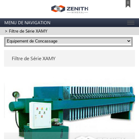
MENU DE NAVIGATION
> Filtre de Série XAMY
Filtre de Série XAMY