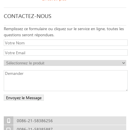
CONTACTEZ-NOUS
Remplissez ce formulaire ou cliquez sur le service en ligne, toutes les
questions seront répondues.
0086-21-58386256
0086-21-58385887