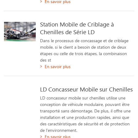
En savoir plus
Station Mobile de Criblage à
Chenilles de Série LD
Dans le processus de concassage et de criblage
mobile, si le client a besoin de station de deux
étapes ou celle de trois étapes, la combinaison
des st
En savoir plus
LD Concasseur Mobile sur Chenilles
LD concasseur mobile sur chenilles utilise une
conception de véhicule modulaire, pouvant être
transporté sans démontage. De plus, il offre une
installation et une production rapides, ainsi que
des caractéristiques de sécurité et de protection
de l'environnement.
En savoir plus