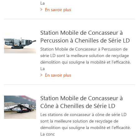
La
En savoir plus
Station Mobile de Concasseur à
Percussion à Chenilles de Série LD
Station Mobile de Concasseur à Percussion de
série LD sont la meilleure solution de recyclage
démolition qui souligne la mobilité et l’efficacité.
La
En savoir plus
Station Mobile de Concasseur à
Cône à Chenilles de Série LD
Les stations de concasseur à cône de série LD
sont la meilleure solution de recyclage de
démolition qui souligne la mobilité et l’efficacité.
La conc