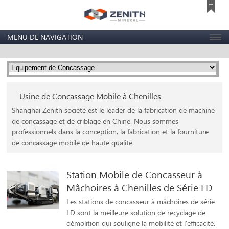
MENU DE NAVIGATION
Usine de Concassage Mobile à Chenilles
Shanghai Zenith société est le leader de la fabrication de machine
de concassage et de criblage en Chine. Nous sommes
professionnels dans la conception, la fabrication et la fourniture
de concassage mobile de haute qualité.
Station Mobile de Concasseur à
Mâchoires à Chenilles de Série LD
Les stations de concasseur à mâchoires de série
LD sont la meilleure solution de recyclage de
démolition qui souligne la mobilité et l’efficacité.